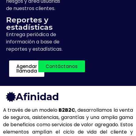
riesgos y área usuarias
de nuestros clientes.
Reportes y
estadísticas
Entrega periódica de
información a base de
reportes y estadísticas.
Agendar
Contáctanos
llamada
Afinidad
A través de un modelo
B2B2C
, desarrollamos la venta
de seguros, asistencias, garantías y una amplia gama
de beneficios como servicios de valor agregado. Estos
elementos amplían el ciclo de vida del cliente y