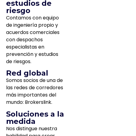
estudios de
riesgo
Contamos con equipo
de ingeniería propio y
acuerdos comerciales
con despachos
especialistas en
prevención y estudios
de riesgos.
Red global
Somos socios de una de
las redes de corredores
más importantes del
mundo: Brokerslink.
Soluciones a la
medida
Nos distingue nuestra
habilidad para crear