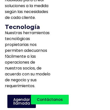
soluciones a la medida
según las necesidades
de cada cliente.
Tecnología
Nuestras herramientas
tecnológicas
propietarias nos
permiten adecuarnos
fácilmente a las
operaciones de
nuestros socios, de
acuerdo con su modelo
de negocio y sus
requerimientos.
Agendar
Contáctanos
llamada