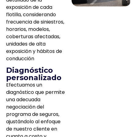
exposición de cada
flotilla, considerando
frecuencia de siniestros,
horarios, modelos,
coberturas afectadas,
unidades de alta
exposición y hábitos de
conducción
Diagnóstico
personalizado
Efectuamos un
diagnóstico que permite
una adecuada
negociación del
programa de seguros,
ajustándolo al enfoque
de nuestro cliente en
cuanto a costo y