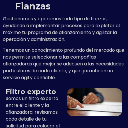
Fianzas
Gestionamos y operamos todo tipo de fianzas,
ayudando a implementar procesos para explotar al
máximo tu programa de afianzamiento y agilizar la
operación y administración.
Tenemos un conocimiento profundo del mercado que
nos permite seleccionar a las compañías
afianzadoras que mejor se adecuen a las necesidades
particulares de cada cliente, y que garanticen un
servicio ágil y confiable.
Filtro experto
Somos un filtro experto
entre el cliente y la
afianzadora; revisamos
cada detalle de tu
solicitud para colocar el