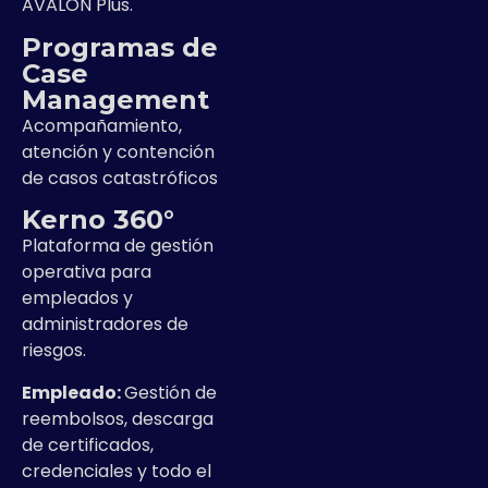
AVALON Plus.
Programas de
Case
Management
Acompañamiento,
atención y contención
de casos catastróficos
Kerno 360°
Plataforma de gestión
operativa para
empleados y
administradores de
riesgos.
Empleado:
Gestión de
reembolsos, descarga
de certificados,
credenciales y todo el