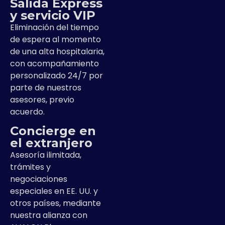
Salida Express
y servicio VIP
Eliminación del tiempo
de espera al momento
de una alta hospitalaria,
con acompañamiento
personalizado 24/7 por
parte de nuestros
asesores, previo
acuerdo.
Concierge en
el extranjero
Asesoría ilimitada,
trámites y
negociaciones
especiales en EE. UU. y
otros países, mediante
nuestra alianza con