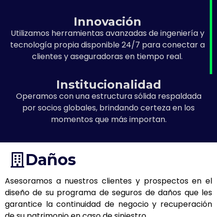
Innovación
Utilizamos herramientas avanzadas de ingeniería y
tecnología propia disponible 24/7 para conectar a
clientes y aseguradoras en tiempo real.
Institucionalidad
Operamos con una estructura sólida respaldada
por socios globales, brindando certeza en los
momentos que más importan.
Daños
Asesoramos a nuestros clientes y prospectos en el
diseño de su programa de seguros de daños que les
garantice la continuidad de negocio y recuperación
de su patrimonio en caso de siniestro.