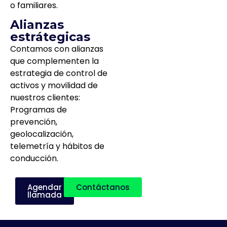
o familiares.
Alianzas
estrátegicas
Contamos con alianzas
que complementen la
estrategia de control de
activos y movilidad de
nuestros clientes:
Programas de
prevención,
geolocalización,
telemetría y hábitos de
conducción.
Agendar
Contáctanos
llamada