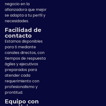
negocio en la
afianzadora que mejor
se adapta a tu perfil y
necesidades.
Facilidad de
contacto
Estamos disponibles
para ti mediante
canales directos, con
tiempos de respuesta
ágiles y ejecutivos
preparados para
atender cada
requerimiento con
profesionalismo y
prontitud.
Equipo con