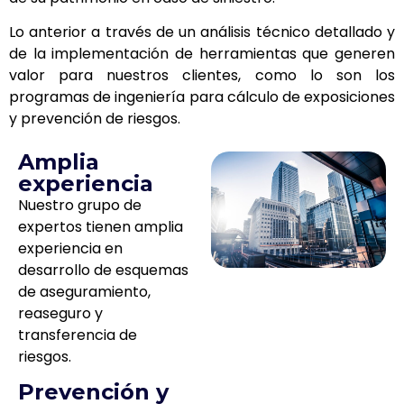
Lo anterior a través de un análisis técnico detallado y
de la implementación de herramientas que generen
valor para nuestros clientes, como lo son los
programas de ingeniería para cálculo de exposiciones
y prevención de riesgos.
Amplia
experiencia
Nuestro grupo de
expertos tienen amplia
experiencia en
desarrollo de esquemas
de aseguramiento,
reaseguro y
transferencia de
riesgos.
Prevención y