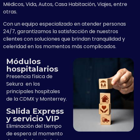
Médicos, Vida, Autos, Casa Habitación, Viajes, entre
otras.
Con un equipo especializado en atender personas
24/7, garantizamos la satisfacción de nuestros
clientes con soluciones que brindan tranquilidad y
celeridad en los momentos más complicados.
Módulos
hospitalarios
Presencia física de
Sekura en los
principales hospitales
de la CDMX y Monterrey.
Salida Express
y servicio VIP
Eliminación del tiempo
de espera al momento