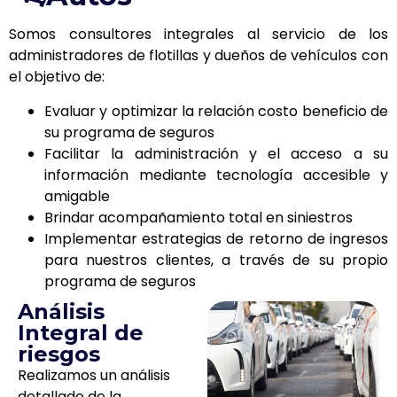
Somos consultores integrales al servicio de los
administradores de flotillas y dueños de vehículos con
el objetivo de:
Evaluar y optimizar la relación costo beneficio de
su programa de seguros
Facilitar la administración y el acceso a su
información mediante tecnología accesible y
amigable
Brindar acompañamiento total en siniestros
Implementar estrategias de retorno de ingresos
para nuestros clientes, a través de su propio
programa de seguros
Análisis
Integral de
riesgos
Realizamos un análisis
detallado de la