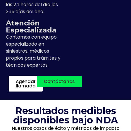
las 24 horas del día los
365 días del año.
Atención
Especializada
Contamos con equipo
especializado en
siniestros, médicos
propios para trámites y
técnicos expertos.
Agendar
Contáctanos
llamada
Resultados medibles
disponibles bajo NDA
Nuestros casos de éxito y métricas de impacto