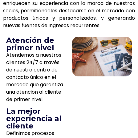
enriquecen su experiencia con la marca de nuestros
socios, permitiéndoles destacarse en el mercado con
productos únicos y personalizados, y generando
nuevas fuentes de ingresos recurrentes.
Atención de
primer nivel
Atendemos a nuestros
clientes 24/7 a través
de nuestro centro de
contacto único en el
mercado que garantiza
una atención al cliente
de primer nivel.
La mejor
experiencia al
cliente
Definimos procesos