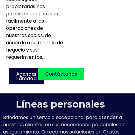
propietarias nos
permiten adecuarnos
fácilmente a las
operaciones de
nuestros socios, de
acuerdo a su modelo de
negocio y sus
requerimientos.
Agendar
Contáctanos
llamada
Líneas personales
Brindamos un servicio excepcional para atender a
nuestros clientes en sus necesidades personales de
aseguramiento. Ofrecemos soluciones en Gastos