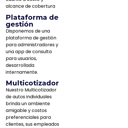
alcance de cobertura
Plataforma de
gestión
Disponemos de una
plataforma de gestión
para administradores y
una app de consulta
para usuarios,
desarrollada
internamente.
Multicotizador
Nuestro Multicotizador
de autos individuales
brinda un ambiente
amigable y costos
preferenciales para
clientes, sus empleados