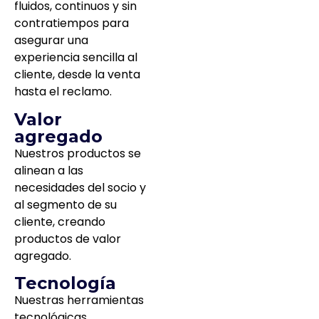
fluidos, continuos y sin
contratiempos para
asegurar una
experiencia sencilla al
cliente, desde la venta
hasta el reclamo.
Valor
agregado
Nuestros productos se
alinean a las
necesidades del socio y
al segmento de su
cliente, creando
productos de valor
agregado.
Tecnología
Nuestras herramientas
tecnológicas