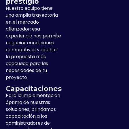
prestigio
Nuestro equipo tiene
una amplia trayectoria
en el mercado
afianzador; esa
experiencia nos permite
negociar condiciones
competitivas y diseñar
la propuesta más
adecuada para las
necesidades de tu
proyecto
Capacitaciones
Para la implementación
óptima de nuestras
soluciones, brindamos
capacitación a los
administradores de