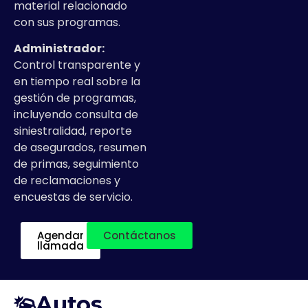
material relacionado
con sus programas.
Administrador:
Control transparente y
en tiempo real sobre la
gestión de programas,
incluyendo consulta de
siniestralidad, reporte
de asegurados, resumen
de primas, seguimiento
de reclamaciones y
encuestas de servicio.
Agendar
Contáctanos
llamada
Autos