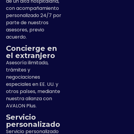
de un alta hospitalaria,
con acompañamiento
personalizado 24/7 por
parte de nuestros
asesores, previo
acuerdo.
Concierge en
el extranjero
Asesoría ilimitada,
trámites y
negociaciones
especiales en EE. UU. y
otros países, mediante
nuestra alianza con
AVALON Plus.
Servicio
personalizado
Servicio personalizado