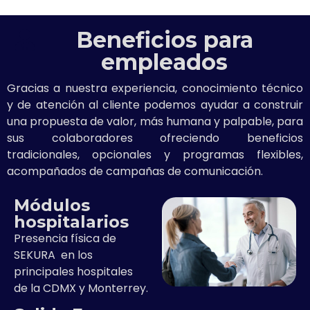
Beneficios para
empleados
Gracias a nuestra experiencia, conocimiento técnico
y de atención al cliente podemos ayudar a construir
una propuesta de valor, más humana y palpable, para
sus colaboradores ofreciendo beneficios
tradicionales, opcionales y programas flexibles,
acompañados de campañas de comunicación.
Módulos
hospitalarios
Presencia física de
SEKURA en los
principales hospitales
de la CDMX y Monterrey.